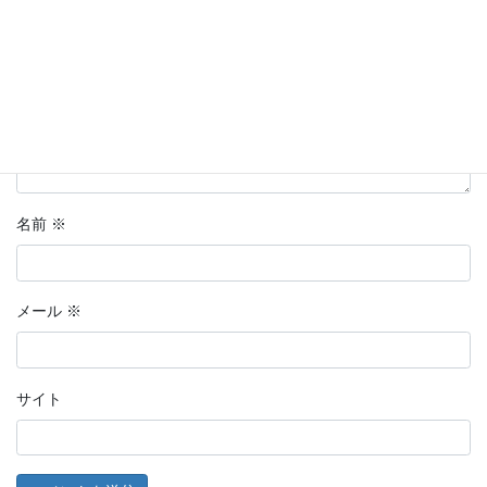
名前
※
メール
※
サイト