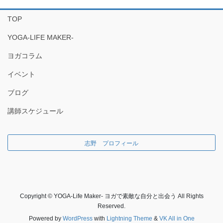
TOP
YOGA-LIFE MAKER-
ヨガコラム
イベント
ブログ
講師スケジュール
志野 プロフィール
Copyright © YOGA-Life Maker- ヨガで素敵な自分と出会う All Rights
Reserved.
Powered by
WordPress
with
Lightning Theme
&
VK All in One