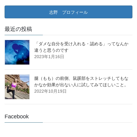
志野 プロフィール
最近の投稿
「ダメな自分を受け入れる・認める」ってなんか
違うと思うのです
2023年1月16日
腿（もも）の前側、鼠蹊部をストレッチしてもな
かなか効果が出ない人に試してみてほしいこと。
2022年10月19日
Facebook