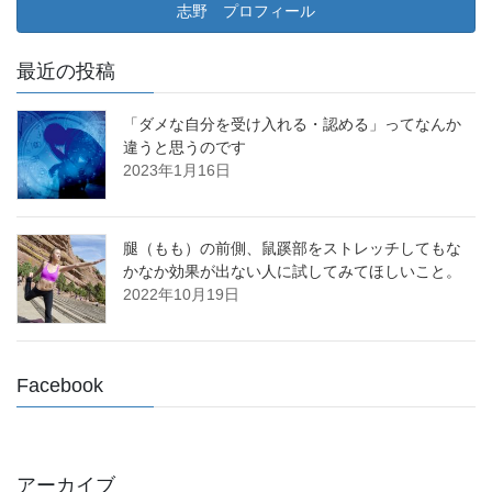
志野 プロフィール
最近の投稿
「ダメな自分を受け入れる・認める」ってなんか
違うと思うのです
2023年1月16日
腿（もも）の前側、鼠蹊部をストレッチしてもな
かなか効果が出ない人に試してみてほしいこと。
2022年10月19日
Facebook
アーカイブ