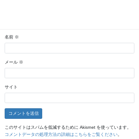
名前
※
メール
※
サイト
このサイトはスパムを低減するために Akismet を使っています。
コメントデータの処理方法の詳細はこちらをご覧ください
。